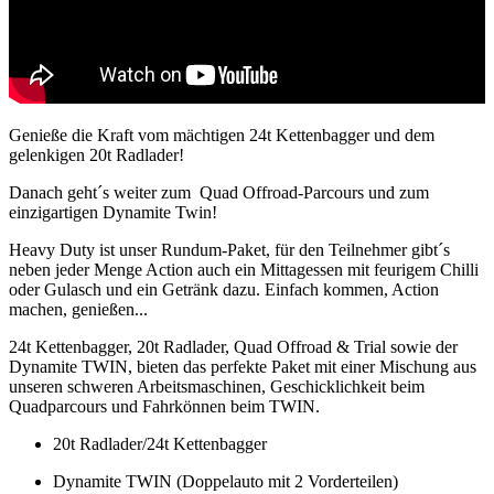
Genieße die Kraft vom mächtigen 24t Kettenbagger und dem
gelenkigen 20t Radlader!
Danach geht´s weiter zum Quad Offroad-Parcours und zum
einzigartigen Dynamite Twin!
Heavy Duty ist unser Rundum-Paket, für den Teilnehmer gibt´s
neben jeder Menge Action auch ein Mittagessen mit feurigem Chilli
oder Gulasch und ein Getränk dazu. Einfach kommen, Action
machen, genießen...
24t Kettenbagger, 20t Radlader, Quad Offroad & Trial sowie der
Dynamite TWIN, bieten das perfekte Paket mit einer Mischung aus
unseren schweren Arbeitsmaschinen, Geschicklichkeit beim
Quadparcours und Fahrkönnen beim TWIN.
20t Radlader/24t Kettenbagger
Dynamite TWIN (Doppelauto mit 2 Vorderteilen)